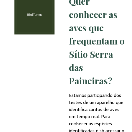
Quer
conhecer as
aves que
frequentam o
Sítio Serra
das
Paineiras?
Estamos participando dos
testes de um aparelho que
identifica cantos de aves
em tempo real. Para
conhecer as espécies
identificadas é só acessar o