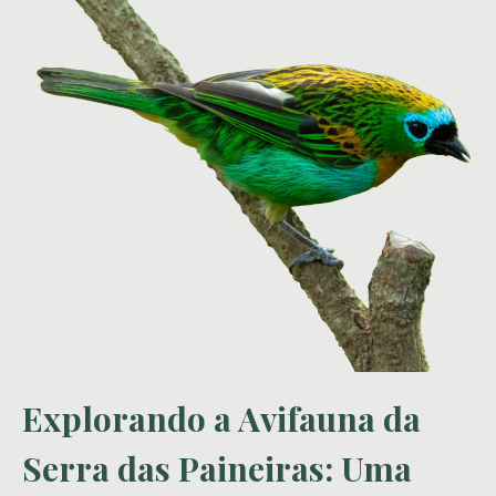
Explorando a Avifauna da
Serra das Paineiras: Uma