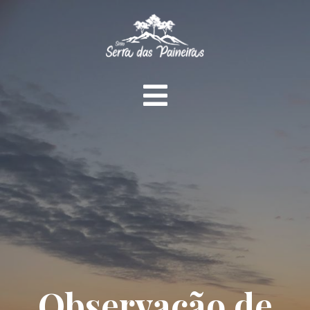
Observação de