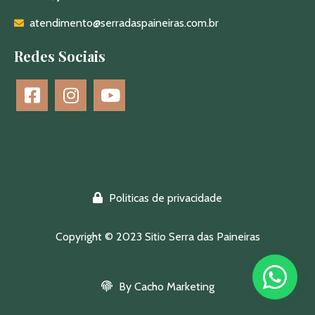
atendimento@serradaspaineiras.com.br
Redes Sociais
Politicas de privacidade
Copyright © 2023 Sitio Serra das Paineiras
By Cacho Marketing