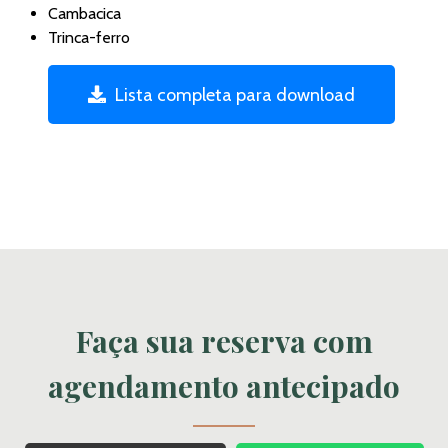
Cambacica
Trinca-ferro
Lista completa para download
Faça sua reserva com
agendamento antecipado