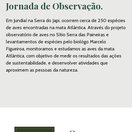
Jornada de Observação.
Em Jundiaí na Serra do Japi, ocorrem cerca de 250 espécies
de aves encontradas na mata Atlântica. Através do projeto
observatório de aves no Sítio Serra das Paineiras e
levantamentos de espécies pelo biológo Marcelo
Figueiroa, monitoramos e estudamos as aves da mata
Atlântica, com objetivo de medir os resultados das ações
de sustentabilidade, e desenvolver atividades que
aproximem as pessoas da natureza.